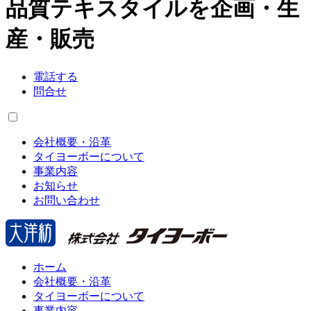
品質テキスタイルを企画・生
産・販売
電話する
問合せ
会社概要・沿革
タイヨーボーについて
事業内容
お知らせ
お問い合わせ
ホーム
会社概要・沿革
タイヨーボーについて
事業内容