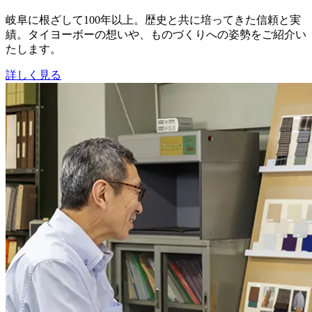
岐阜に根ざして100年以上。歴史と共に培ってきた信頼と実
績。タイヨーボーの想いや、ものづくりへの姿勢をご紹介い
たします。
詳しく見る