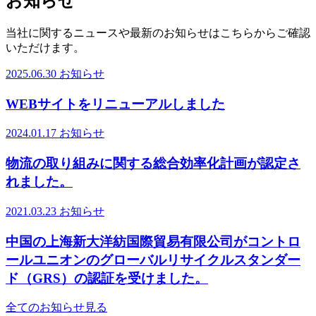
お知らせ
当社に関するニュースや最新のお知らせはこちらからご確認
いただけます。
2025.06.30
お知らせ
WEBサイトをリニューアルしました
2024.01.17
お知らせ
物流の取り組みに関する総合効率化計画が認定さ
れました。
2021.03.23
お知らせ
中国の上海新大洋紡国際貿易有限公司がコントロ
ールユニオンのグローバルリサイクルスタンダー
ド（GRS）の認証を受けました。
全てのお知らせ見る