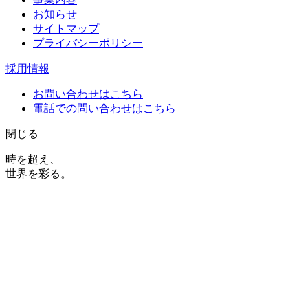
お知らせ
サイトマップ
プライバシーポリシー
採用情報
お問い合わせはこちら
電話での問い合わせはこちら
閉じる
時を超え、
世界を彩る。