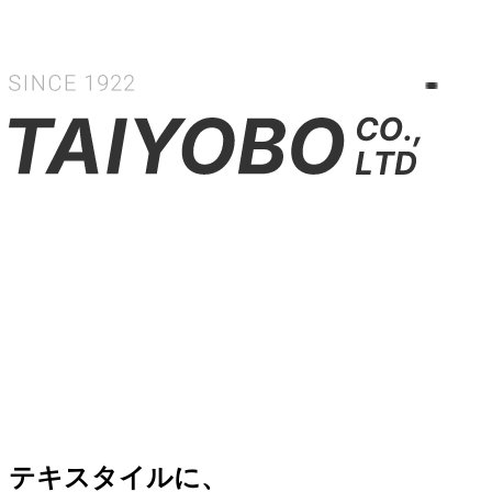
テキスタイルに、