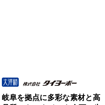
岐阜を拠点に多彩な素材と高