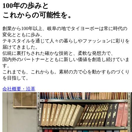
100年の歩みと
これからの可能性を。
創業から100年以上、岐阜の地でタイヨーボーは常に時代の
変化とともに歩み、
テキスタイルを通じて人々の暮らしやファッションに彩りを
届けてきました。
伝統に裏打ちされた確かな技術と、柔軟な発想力で、
国内外のパートナーとともに新しい価値を創造し続けていま
す。
これまでも、これからも。素材の力で心を動かすものづくり
を目指して。
会社概要・沿革