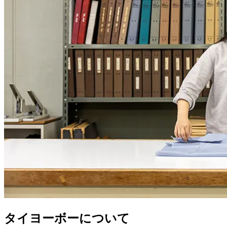
タイヨーボーについて