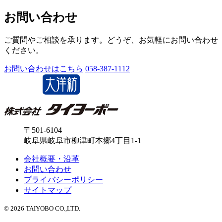
お問い合わせ
ご質問やご相談を承ります。どうぞ、お気軽にお問い合わせ
ください。
お問い合わせはこちら
058-387-1112
〒501-6104
岐阜県岐阜市柳津町本郷4丁目1-1
会社概要・沿革
お問い合わせ
プライバシーポリシー
サイトマップ
© 2026 TAIYOBO CO.,LTD.