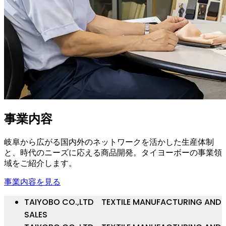
事業内容
岐阜から広がる国内外のネットワークを活かした生産体制
と、時代のニーズに応える商品開発。タイヨーボーの事業領
域をご紹介します。
事業内容を見る
TAIYOBO CO.,LTD TEXTILE MANUFACTURING AND
SALES