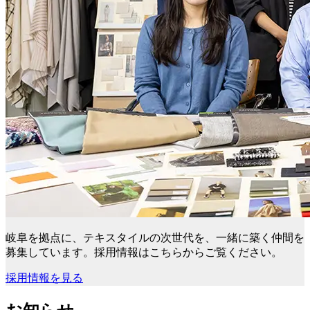
岐阜を拠点に、テキスタイルの次世代を、一緒に築く仲間を
募集しています。採用情報はこちらからご覧ください。
採用情報を見る