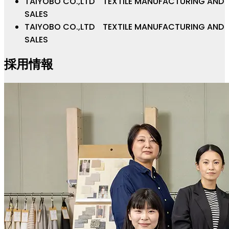
TAIYOBO CO.,LTD TEXTILE MANUFACTURING AND
SALES
TAIYOBO CO.,LTD TEXTILE MANUFACTURING AND
SALES
採用情報