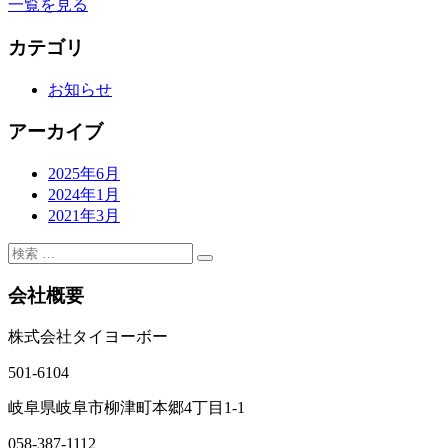
一覧を見る
カテゴリ
お知らせ
アーカイブ
2025年6月
2024年1月
2021年3月
会社概要
株式会社タイヨーボー
501-6104
岐阜県岐阜市柳津町本郷4丁目1-1
058-387-1112