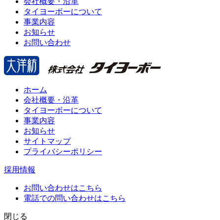
会社概要・沿革
タイヨーボーについて
事業内容
お知らせ
お問い合わせ
ホーム
会社概要・沿革
タイヨーボーについて
事業内容
お知らせ
サイトマップ
プライバシーポリシー
採用情報
お問い合わせはこちら
電話での問い合わせはこちら
閉じる