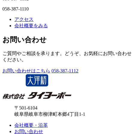
058-387-1110
アクセス
会社概要をみる
お問い合わせ
ご質問やご相談を承ります。どうぞ、お気軽にお問い合わせ
ください。
お問い合わせはこちら
058-387-1112
〒501-6104
岐阜県岐阜市柳津町本郷4丁目1-1
会社概要・沿革
お問い合わせ