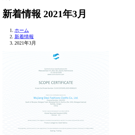
新着情報 2021年3月
ホーム
新着情報
2021年3月