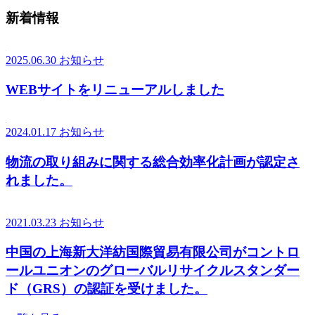
新着情報
2025.06.30
お知らせ
WEBサイトをリニューアルしました
2024.01.17
お知らせ
物流の取り組みに関する総合効率化計画が認定さ
れました。
2021.03.23
お知らせ
中国の上海新大洋紡国際貿易有限公司がコントロ
ールユニオンのグローバルリサイクルスタンダー
ド（GRS）の認証を受けました。